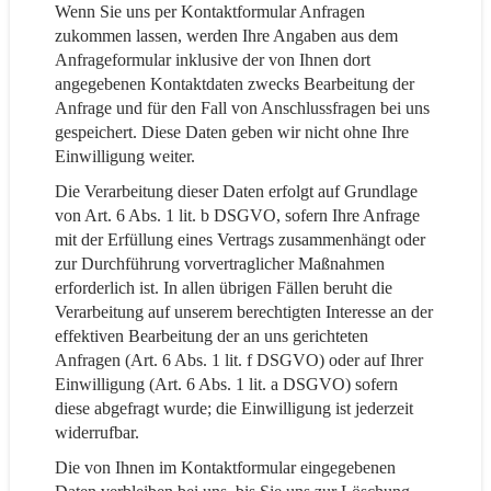
Wenn Sie uns per Kontaktformular Anfragen
zukommen lassen, werden Ihre Angaben aus dem
Anfrageformular inklusive der von Ihnen dort
angegebenen Kontaktdaten zwecks Bearbeitung der
Anfrage und für den Fall von Anschlussfragen bei uns
gespeichert. Diese Daten geben wir nicht ohne Ihre
Einwilligung weiter.
Die Verarbeitung dieser Daten erfolgt auf Grundlage
von Art. 6 Abs. 1 lit. b DSGVO, sofern Ihre Anfrage
mit der Erfüllung eines Vertrags zusammenhängt oder
zur Durchführung vorvertraglicher Maßnahmen
erforderlich ist. In allen übrigen Fällen beruht die
Verarbeitung auf unserem berechtigten Interesse an der
effektiven Bearbeitung der an uns gerichteten
Anfragen (Art. 6 Abs. 1 lit. f DSGVO) oder auf Ihrer
Einwilligung (Art. 6 Abs. 1 lit. a DSGVO) sofern
diese abgefragt wurde; die Einwilligung ist jederzeit
widerrufbar.
Die von Ihnen im Kontaktformular eingegebenen