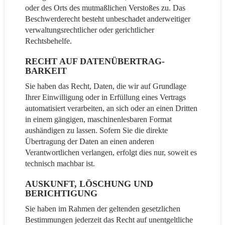
oder des Orts des mutmaßlichen Verstoßes zu. Das
Beschwerderecht besteht unbeschadet anderweitiger
verwaltungsrechtlicher oder gerichtlicher
Rechtsbehelfe.
RECHT AUF DATEN­ÜBERTRAG­
BARKEIT
Sie haben das Recht, Daten, die wir auf Grundlage
Ihrer Einwilligung oder in Erfüllung eines Vertrags
automatisiert verarbeiten, an sich oder an einen Dritten
in einem gängigen, maschinenlesbaren Format
aushändigen zu lassen. Sofern Sie die direkte
Übertragung der Daten an einen anderen
Verantwortlichen verlangen, erfolgt dies nur, soweit es
technisch machbar ist.
AUSKUNFT, LÖSCHUNG UND
BERICHTIGUNG
Sie haben im Rahmen der geltenden gesetzlichen
Bestimmungen jederzeit das Recht auf unentgeltliche