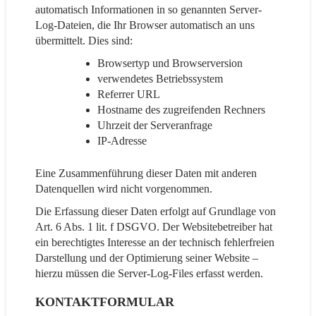
automatisch Informationen in so genannten Server-
Log-Dateien, die Ihr Browser automatisch an uns
übermittelt. Dies sind:
Browsertyp und Browserversion
verwendetes Betriebssystem
Referrer URL
Hostname des zugreifenden Rechners
Uhrzeit der Serveranfrage
IP-Adresse
Eine Zusammenführung dieser Daten mit anderen
Datenquellen wird nicht vorgenommen.
Die Erfassung dieser Daten erfolgt auf Grundlage von
Art. 6 Abs. 1 lit. f DSGVO. Der Websitebetreiber hat
ein berechtigtes Interesse an der technisch fehlerfreien
Darstellung und der Optimierung seiner Website –
hierzu müssen die Server-Log-Files erfasst werden.
KONTAKTFORMULAR