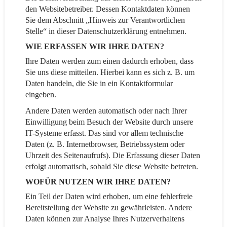
den Websitebetreiber. Dessen Kontaktdaten können
Sie dem Abschnitt „Hinweis zur Verantwortlichen
Stelle“ in dieser Datenschutzerklärung entnehmen.
WIE ERFASSEN WIR IHRE DATEN?
Ihre Daten werden zum einen dadurch erhoben, dass
Sie uns diese mitteilen. Hierbei kann es sich z. B. um
Daten handeln, die Sie in ein Kontaktformular
eingeben.
Andere Daten werden automatisch oder nach Ihrer
Einwilligung beim Besuch der Website durch unsere
IT-Systeme erfasst. Das sind vor allem technische
Daten (z. B. Internetbrowser, Betriebssystem oder
Uhrzeit des Seitenaufrufs). Die Erfassung dieser Daten
erfolgt automatisch, sobald Sie diese Website betreten.
WOFÜR NUTZEN WIR IHRE DATEN?
Ein Teil der Daten wird erhoben, um eine fehlerfreie
Bereitstellung der Website zu gewährleisten. Andere
Daten können zur Analyse Ihres Nutzerverhaltens