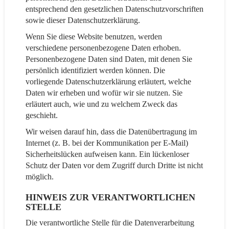
entsprechend den gesetzlichen Datenschutzvorschriften
sowie dieser Datenschutzerklärung.
Wenn Sie diese Website benutzen, werden
verschiedene personenbezogene Daten erhoben.
Personenbezogene Daten sind Daten, mit denen Sie
persönlich identifiziert werden können. Die
vorliegende Datenschutzerklärung erläutert, welche
Daten wir erheben und wofür wir sie nutzen. Sie
erläutert auch, wie und zu welchem Zweck das
geschieht.
Wir weisen darauf hin, dass die Datenübertragung im
Internet (z. B. bei der Kommunikation per E-Mail)
Sicherheitslücken aufweisen kann. Ein lückenloser
Schutz der Daten vor dem Zugriff durch Dritte ist nicht
möglich.
HINWEIS ZUR VERANTWORTLICHEN
STELLE
Die verantwortliche Stelle für die Datenverarbeitung