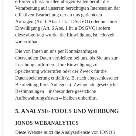
erforderlich ist. In allen übrigen Fällen beruht die
Verarbeitung auf unserem berechtigten Interesse an der
effektiven Bearbeitung der an uns gerichteten
Anfragen (Art. 6 Abs. 1 lit. f DSGVO) oder auf Ihrer
Einwilligung (Art. 6 Abs. 1 lit. a DSGVO) sofern
diese abgefragt wurde; die Einwilligung ist jederzeit
widerrufbar.
Die von Ihnen an uns per Kontaktanfragen
übersandten Daten verbleiben bei uns, bis Sie uns zur
Löschung auffordern, Ihre Einwilligung zur
Speicherung widerrufen oder der Zweck für die
Datenspeicherung entfällt (z. B. nach abgeschlossener
Bearbeitung Ihres Anliegens). Zwingende gesetzliche
Bestimmungen – insbesondere gesetzliche
Aufbewahrungsfristen – bleiben unberührt.
5. ANALYSE-TOOLS UND WERBUNG
IONOS WEBANALYTICS
Diese Website nutzt die Analysedienste von IONOS