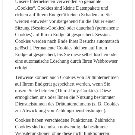
Unsere Internetseiten verwenden so genannte
„Cookies“. Cookies sind kleine Datenpakete und
richten auf Ihrem Endgerät keinen Schaden an. Sie
werden entweder vorübergehend für die Dauer einer
Sitzung (Session-Cookies) oder dauerhaft (permanente
Cookies) auf Ihrem Endgerät gespeichert. Session-
Cookies werden nach Ende Ihres Besuchs automatisch
gelöscht. Permanente Cookies bleiben auf Ihrem
Endgerät gespeichert, bis Sie diese selbst löschen oder
eine automatische Löschung durch Ihren Webbrowser
erfolgt.
Teilweise können auch Cookies von Drittunternehmen
auf Ihrem Endgerät gespeichert werden, wenn Sie
unsere Seite betreten (Third-Party-Cookies). Diese
ermöglichen uns oder Ihnen die Nutzung bestimmter
Dienstleistungen des Drittunternehmens (z. B. Cookies
zur Abwicklung von Zahlungsdienstleistungen).
Cookies haben verschiedene Funktionen. Zahlreiche
Cookies sind technisch notwendig, da bestimmte
Websitefunktionen ohne diese nicht funktionieren