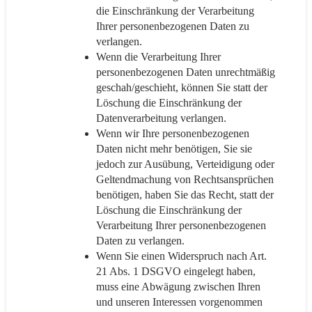
die Einschränkung der Verarbeitung
Ihrer personenbezogenen Daten zu
verlangen.
Wenn die Verarbeitung Ihrer
personenbezogenen Daten unrechtmäßig
geschah/geschieht, können Sie statt der
Löschung die Einschränkung der
Datenverarbeitung verlangen.
Wenn wir Ihre personenbezogenen
Daten nicht mehr benötigen, Sie sie
jedoch zur Ausübung, Verteidigung oder
Geltendmachung von Rechtsansprüchen
benötigen, haben Sie das Recht, statt der
Löschung die Einschränkung der
Verarbeitung Ihrer personenbezogenen
Daten zu verlangen.
Wenn Sie einen Widerspruch nach Art.
21 Abs. 1 DSGVO eingelegt haben,
muss eine Abwägung zwischen Ihren
und unseren Interessen vorgenommen