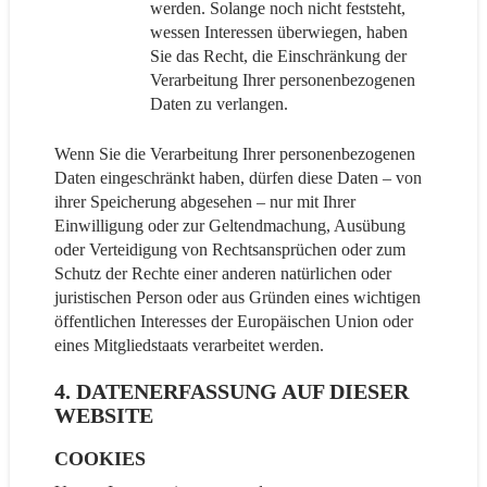
werden. Solange noch nicht feststeht,
wessen Interessen überwiegen, haben
Sie das Recht, die Einschränkung der
Verarbeitung Ihrer personenbezogenen
Daten zu verlangen.
Wenn Sie die Verarbeitung Ihrer personenbezogenen
Daten eingeschränkt haben, dürfen diese Daten – von
ihrer Speicherung abgesehen – nur mit Ihrer
Einwilligung oder zur Geltendmachung, Ausübung
oder Verteidigung von Rechtsansprüchen oder zum
Schutz der Rechte einer anderen natürlichen oder
juristischen Person oder aus Gründen eines wichtigen
öffentlichen Interesses der Europäischen Union oder
eines Mitgliedstaats verarbeitet werden.
4. DATENERFASSUNG AUF DIESER
WEBSITE
COOKIES