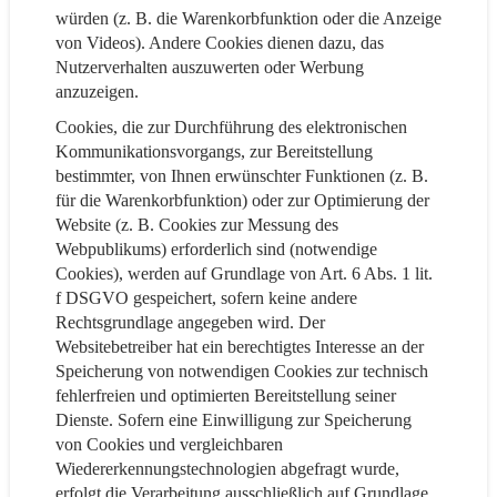
würden (z. B. die Warenkorbfunktion oder die Anzeige
von Videos). Andere Cookies dienen dazu, das
Nutzerverhalten auszuwerten oder Werbung
anzuzeigen.
Cookies, die zur Durchführung des elektronischen
Kommunikationsvorgangs, zur Bereitstellung
bestimmter, von Ihnen erwünschter Funktionen (z. B.
für die Warenkorbfunktion) oder zur Optimierung der
Website (z. B. Cookies zur Messung des
Webpublikums) erforderlich sind (notwendige
Cookies), werden auf Grundlage von Art. 6 Abs. 1 lit.
f DSGVO gespeichert, sofern keine andere
Rechtsgrundlage angegeben wird. Der
Websitebetreiber hat ein berechtigtes Interesse an der
Speicherung von notwendigen Cookies zur technisch
fehlerfreien und optimierten Bereitstellung seiner
Dienste. Sofern eine Einwilligung zur Speicherung
von Cookies und vergleichbaren
Wiedererkennungstechnologien abgefragt wurde,
erfolgt die Verarbeitung ausschließlich auf Grundlage