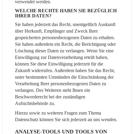
verwendet werden.
WELCHE RECHTE HABEN SIE BEZÜGLICH
IHRER DATEN?
Sie haben jederzeit das Recht, unentgeltlich Auskunft
über Herkunft, Empfänger und Zweck Ihrer
gespeicherten personenbezogenen Daten zu erhalten.
Sie haben außerdem ein Recht, die Berichtigung oder
Löschung dieser Daten zu verlangen. Wenn Sie eine
Einwilligung zur Datenverarbeitung erteilt haben,
können Sie diese Einwilligung jederzeit für die
Zukunft widerrufen. Außerdem haben Sie das Recht,
unter bestimmten Umständen die Einschränkung der
Verarbeitung Ihrer personenbezogenen Daten zu
verlangen. Des Weiteren steht Ihnen ein
Beschwerderecht bei der zuständigen
Aufsichtsbehörde zu.
Hierzu sowie zu weiteren Fragen zum Thema
Datenschutz können Sie sich jederzeit an uns wenden.
ANALYSE-TOOLS UND TOOLS VON