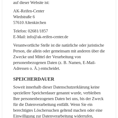
auf dieser Website ist:
AK-Reifen-Center
Wiedstraße 6
57610 Altenkirchen
Telefon: 02681/1857
E-Mail: info@ak-reifen-center.de
Verantwortliche Stelle ist die natürliche oder juristische
Person, die allein oder gemeinsam mit anderen über die
Zwecke und Mittel der Verarbeitung von
personenbezogenen Daten (z. B. Namen, E-Mail-
Adressen o. Ä.) entscheidet.
SPEICHERDAUER
Soweit innerhalb dieser Datenschutzerklärung keine
speziellere Speicherdauer genannt wurde, verbleiben
Ihre personenbezogenen Daten bei uns, bis der Zweck
für die Datenverarbeitung entfällt. Wenn Sie ein
berechtigtes Löschersuchen geltend machen oder eine
Einwilligung zur Datenverarbeitung widerrufen,