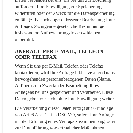
Daten verbleiben bei uns, bis Sie uns zur Löschung
auffordern, Ihre Einwilligung zur Speicherung
widerrufen oder der Zweck für die Datenspeicherung
entfällt (z. B. nach abgeschlossener Bearbeitung Ihrer
Anfrage). Zwingende gesetzliche Bestimmungen –
insbesondere Aufbewahrungsfristen – bleiben
unberührt.
ANFRAGE PER E-MAIL, TELEFON
ODER TELEFAX
Wenn Sie uns per E-Mail, Telefon oder Telefax
kontaktieren, wird Ihre Anfrage inklusive aller daraus
hervorgehenden personenbezogenen Daten (Name,
Anfrage) zum Zwecke der Bearbeitung Ihres
Anliegens bei uns gespeichert und verarbeitet. Diese
Daten geben wir nicht ohne Ihre Einwilligung weiter.
Die Verarbeitung dieser Daten erfolgt auf Grundlage
von Art. 6 Abs. 1 lit. b DSGVO, sofern Ihre Anfrage
mit der Erfüllung eines Vertrags zusammenhängt oder
zur Durchführung vorvertraglicher Maßnahmen