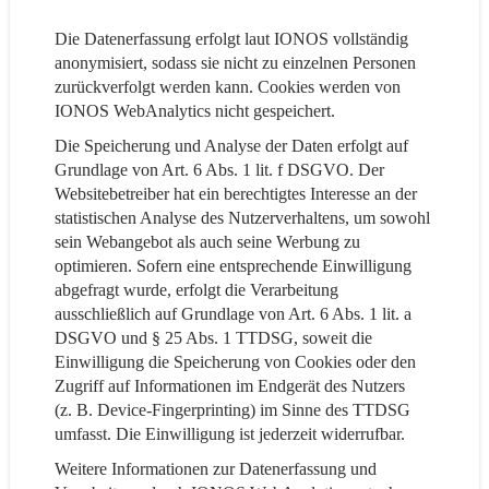
Die Datenerfassung erfolgt laut IONOS vollständig
anonymisiert, sodass sie nicht zu einzelnen Personen
zurückverfolgt werden kann. Cookies werden von
IONOS WebAnalytics nicht gespeichert.
Die Speicherung und Analyse der Daten erfolgt auf
Grundlage von Art. 6 Abs. 1 lit. f DSGVO. Der
Websitebetreiber hat ein berechtigtes Interesse an der
statistischen Analyse des Nutzerverhaltens, um sowohl
sein Webangebot als auch seine Werbung zu
optimieren. Sofern eine entsprechende Einwilligung
abgefragt wurde, erfolgt die Verarbeitung
ausschließlich auf Grundlage von Art. 6 Abs. 1 lit. a
DSGVO und § 25 Abs. 1 TTDSG, soweit die
Einwilligung die Speicherung von Cookies oder den
Zugriff auf Informationen im Endgerät des Nutzers
(z. B. Device-Fingerprinting) im Sinne des TTDSG
umfasst. Die Einwilligung ist jederzeit widerrufbar.
Weitere Informationen zur Datenerfassung und