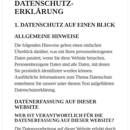
DATENSCHUTZ­
ERKLÄRUNG
1. DATENSCHUTZ AUF EINEN BLICK
ALLGEMEINE HINWEISE
Die folgenden Hinweise geben einen einfachen
Überblick darüber, was mit Ihren personenbezogenen
Daten passiert, wenn Sie diese Website besuchen.
Personenbezogene Daten sind alle Daten, mit denen
Sie persönlich identifiziert werden können.
Ausführliche Informationen zum Thema Datenschutz
entnehmen Sie unserer unter diesem Text aufgeführten
Datenschutzerklärung.
DATENERFASSUNG AUF DIESER
WEBSITE
WER IST VERANTWORTLICH FÜR DIE
DATENERFASSUNG AUF DIESER WEBSITE?
Die Datenverarbeitung auf dieser Website erfolgt durch