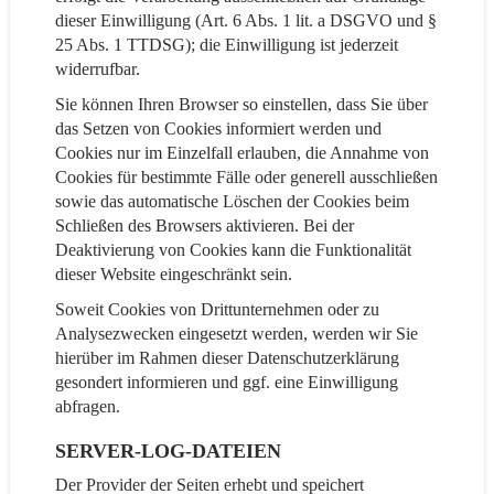
dieser Einwilligung (Art. 6 Abs. 1 lit. a DSGVO und §
25 Abs. 1 TTDSG); die Einwilligung ist jederzeit
widerrufbar.
Sie können Ihren Browser so einstellen, dass Sie über
das Setzen von Cookies informiert werden und
Cookies nur im Einzelfall erlauben, die Annahme von
Cookies für bestimmte Fälle oder generell ausschließen
sowie das automatische Löschen der Cookies beim
Schließen des Browsers aktivieren. Bei der
Deaktivierung von Cookies kann die Funktionalität
dieser Website eingeschränkt sein.
Soweit Cookies von Drittunternehmen oder zu
Analysezwecken eingesetzt werden, werden wir Sie
hierüber im Rahmen dieser Datenschutzerklärung
gesondert informieren und ggf. eine Einwilligung
abfragen.
SERVER-LOG-DATEIEN
Der Provider der Seiten erhebt und speichert