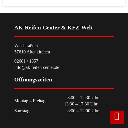
AK-Reifen-Center & KFZ-Welt
Wiedstraße 6
57610 Altenkirchen
02681 / 1857
info@ak-reifen-center.de
Öffnungszeiten
8:00 – 12:30 Uhr
Montag – Freitag
13:30 – 17:30 Uhr
Samstag
8:00 – 12:00 Uhr