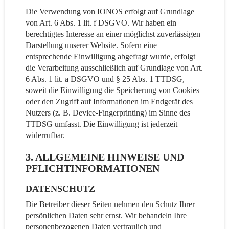
Die Verwendung von IONOS erfolgt auf Grundlage
von Art. 6 Abs. 1 lit. f DSGVO. Wir haben ein
berechtigtes Interesse an einer möglichst zuverlässigen
Darstellung unserer Website. Sofern eine
entsprechende Einwilligung abgefragt wurde, erfolgt
die Verarbeitung ausschließlich auf Grundlage von Art.
6 Abs. 1 lit. a DSGVO und § 25 Abs. 1 TTDSG,
soweit die Einwilligung die Speicherung von Cookies
oder den Zugriff auf Informationen im Endgerät des
Nutzers (z. B. Device-Fingerprinting) im Sinne des
TTDSG umfasst. Die Einwilligung ist jederzeit
widerrufbar.
3. ALLGEMEINE HINWEISE UND
PFLICHT­INFORMATIONEN
DATENSCHUTZ
Die Betreiber dieser Seiten nehmen den Schutz Ihrer
persönlichen Daten sehr ernst. Wir behandeln Ihre
personenbezogenen Daten vertraulich und