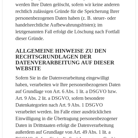
werden Ihre Daten gelöscht, sofern wir keine anderen
rechtlich zulässigen Gründe für die Speicherung Ihrer
personenbezogenen Daten haben (z. B. steuer- oder
handelsrechtliche Aufbewahrungsfristen); im
letztgenannten Fall erfolgt die Löschung nach Fortfall
dieser Gründe.
ALLGEMEINE HINWEISE ZU DEN
RECHTSGRUNDLAGEN DER
DATENVERARBEITUNG AUF DIESER
WEBSITE
Sofern Sie in die Datenverarbeitung eingewilligt
haben, verarbeiten wir Ihre personenbezogenen Daten
auf Grundlage von Art. 6 Abs. 1 lit. a DSGVO bzw.
Art. 9 Abs. 2 lit. a DSGVO, sofern besondere
Datenkategorien nach Art. 9 Abs. 1 DSGVO
verarbeitet werden. Im Falle einer ausdrücklichen
Einwilligung in die Übertragung personenbezogener
Daten in Drittstaaten erfolgt die Datenverarbeitung
außerdem auf Grundlage von Art. 49 Abs. 1 lit. a