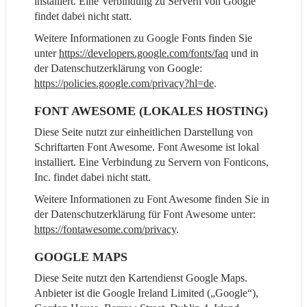
installiert. Eine Verbindung zu Servern von Google
findet dabei nicht statt.
Weitere Informationen zu Google Fonts finden Sie
unter
https://developers.google.com/fonts/faq
und in
der Datenschutzerklärung von Google:
https://policies.google.com/privacy?hl=de
.
FONT AWESOME (LOKALES HOSTING)
Diese Seite nutzt zur einheitlichen Darstellung von
Schriftarten Font Awesome. Font Awesome ist lokal
installiert. Eine Verbindung zu Servern von Fonticons,
Inc. findet dabei nicht statt.
Weitere Informationen zu Font Awesome finden Sie in
der Datenschutzerklärung für Font Awesome unter:
https://fontawesome.com/privacy
.
GOOGLE MAPS
Diese Seite nutzt den Kartendienst Google Maps.
Anbieter ist die Google Ireland Limited („Google“),