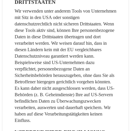
DRITTSTAATEN
Wir verwenden unter anderem Tools von Unternehmen
mit Sitz in den USA oder sonstigen
datenschutzrechtlich nicht sicheren Drittstaaten. Wenn
diese Tools aktiv sind, können Ihre personenbezogene
Daten in diese Drittstaaten übertragen und dort
verarbeitet werden. Wir weisen darauf hin, dass in
diesen Ländern kein mit der EU vergleichbares
Datenschutzniveau garantiert werden kann.
Beispielsweise sind US-Unternehmen dazu
verpflichtet, personenbezogene Daten an
Sicherheitsbehörden herauszugeben, ohne dass Sie als
Betroffener hiergegen gerichtlich vorgehen könnten.
Es kann daher nicht ausgeschlossen werden, dass US-
Behörden (z. B. Geheimdienste) Ihre auf US-Servern
befindlichen Daten zu Überwachungszwecken
verarbeiten, auswerten und dauerhaft speichern. Wir
haben auf diese Verarbeitungstätigkeiten keinen
Einfluss.