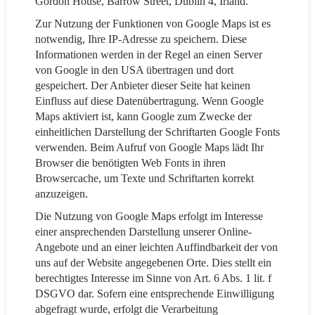
Gordon House, Barrow Street, Dublin 4, Irland.
Zur Nutzung der Funktionen von Google Maps ist es
notwendig, Ihre IP-Adresse zu speichern. Diese
Informationen werden in der Regel an einen Server
von Google in den USA übertragen und dort
gespeichert. Der Anbieter dieser Seite hat keinen
Einfluss auf diese Datenübertragung. Wenn Google
Maps aktiviert ist, kann Google zum Zwecke der
einheitlichen Darstellung der Schriftarten Google Fonts
verwenden. Beim Aufruf von Google Maps lädt Ihr
Browser die benötigten Web Fonts in ihren
Browsercache, um Texte und Schriftarten korrekt
anzuzeigen.
Die Nutzung von Google Maps erfolgt im Interesse
einer ansprechenden Darstellung unserer Online-
Angebote und an einer leichten Auffindbarkeit der von
uns auf der Website angegebenen Orte. Dies stellt ein
berechtigtes Interesse im Sinne von Art. 6 Abs. 1 lit. f
DSGVO dar. Sofern eine entsprechende Einwilligung
abgefragt wurde, erfolgt die Verarbeitung