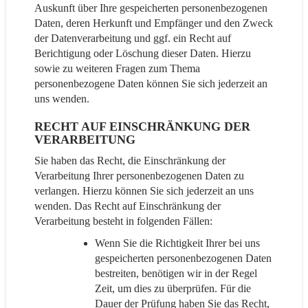
Auskunft über Ihre gespeicherten personenbezogenen
Daten, deren Herkunft und Empfänger und den Zweck
der Datenverarbeitung und ggf. ein Recht auf
Berichtigung oder Löschung dieser Daten. Hierzu
sowie zu weiteren Fragen zum Thema
personenbezogene Daten können Sie sich jederzeit an
uns wenden.
RECHT AUF EINSCHRÄNKUNG DER
VERARBEITUNG
Sie haben das Recht, die Einschränkung der
Verarbeitung Ihrer personenbezogenen Daten zu
verlangen. Hierzu können Sie sich jederzeit an uns
wenden. Das Recht auf Einschränkung der
Verarbeitung besteht in folgenden Fällen:
Wenn Sie die Richtigkeit Ihrer bei uns
gespeicherten personenbezogenen Daten
bestreiten, benötigen wir in der Regel
Zeit, um dies zu überprüfen. Für die
Dauer der Prüfung haben Sie das Recht,