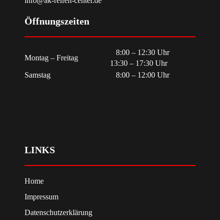
info@ak-reifen-center.de
Öffnungszeiten
8:00 – 12:30 Uhr
Montag – Freitag
13:30 – 17:30 Uhr
Samstag
8:00 – 12:00 Uhr
LINKS
Home
Impressum
Datenschutzerklärung